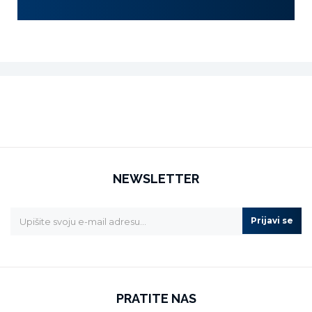
NEWSLETTER
Prijavi se
PRATITE NAS