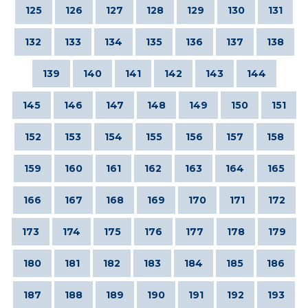
125
126
127
128
129
130
131
132
133
134
135
136
137
138
139
140
141
142
143
144
145
146
147
148
149
150
151
152
153
154
155
156
157
158
159
160
161
162
163
164
165
166
167
168
169
170
171
172
173
174
175
176
177
178
179
180
181
182
183
184
185
186
187
188
189
190
191
192
193