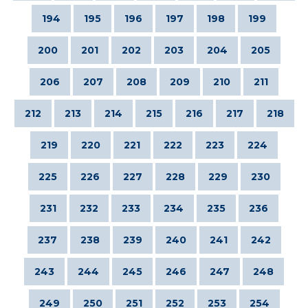
194
195
196
197
198
199
200
201
202
203
204
205
206
207
208
209
210
211
212
213
214
215
216
217
218
219
220
221
222
223
224
225
226
227
228
229
230
231
232
233
234
235
236
237
238
239
240
241
242
243
244
245
246
247
248
249
250
251
252
253
254