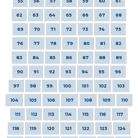
55
56
57
58
59
60
61
62
63
64
65
66
67
68
69
70
71
72
73
74
75
76
77
78
79
80
81
82
83
84
85
86
87
88
89
90
91
92
93
94
95
96
97
98
99
100
101
102
103
104
105
106
107
108
109
110
111
112
113
114
115
116
117
118
119
120
121
122
123
124