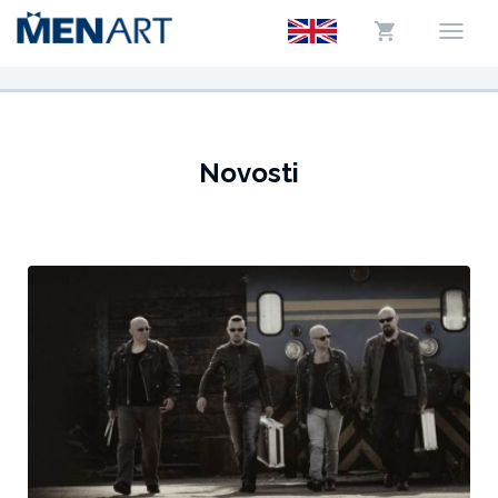
Novosti