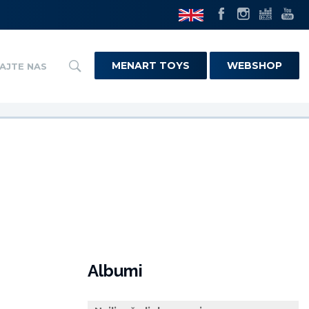
MENART TOYS
WEBSHOP
AJTE NAS
Albumi