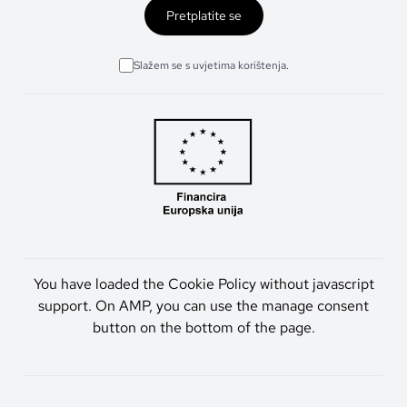
Pretplatite se
Slažem se s uvjetima korištenja.
You have loaded the Cookie Policy without javascript
support. On AMP, you can use the manage consent
button on the bottom of the page.