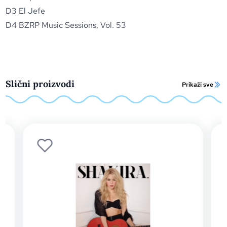
D3 El Jefe
D4 BZRP Music Sessions, Vol. 53
Slični proizvodi
Prikaži sve