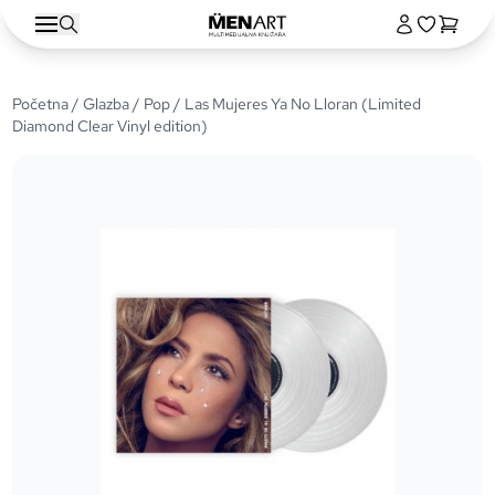
Početna
/
Glazba
/
Pop
/ Las Mujeres Ya No Lloran (Limited
Diamond Clear Vinyl edition)