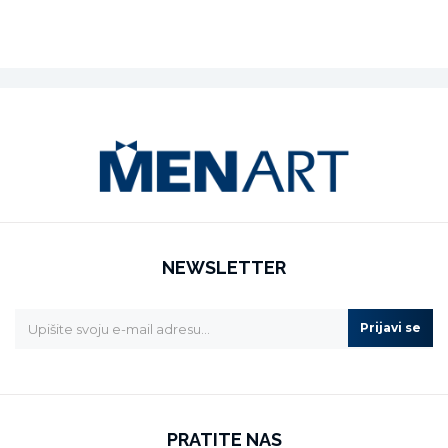
NEWSLETTER
Prijavi se
PRATITE NAS