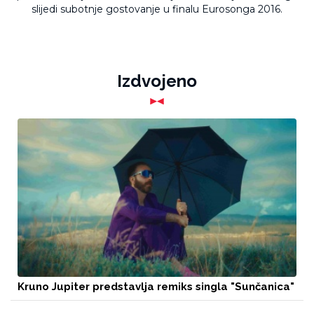
slijedi subotnje gostovanje u finalu Eurosonga 2016.
Izdvojeno
Kruno Jupiter predstavlja remiks singla "Sunčanica"