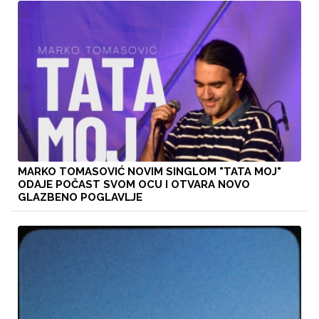
MARKO TOMASOVIĆ NOVIM SINGLOM "TATA MOJ"
ODAJE POČAST SVOM OCU I OTVARA NOVO
GLAZBENO POGLAVLJE