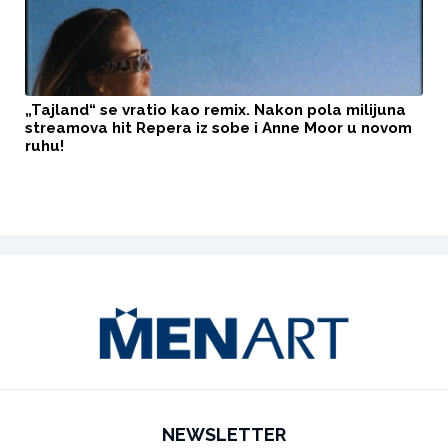
„Tajland“ se vratio kao remix. Nakon pola milijuna
streamova hit Repera iz sobe i Anne Moor u novom
ruhu!
NEWSLETTER