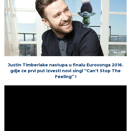
Justin Timberlake nastupa u finalu Eurosonga 2016.
gdje će prvi put izvesti novi singl “Can’t Stop The
Feeling” !