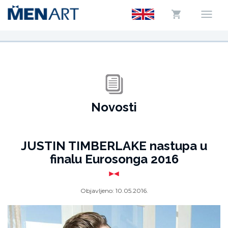
Novosti
JUSTIN TIMBERLAKE nastupa u
finalu Eurosonga 2016
Objavljeno:
10.05.2016.