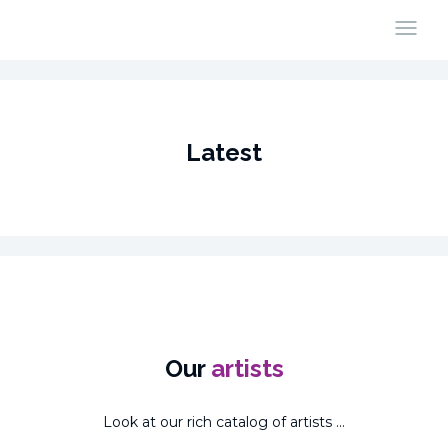
Latest
Our
artists
Look at our rich catalog of artists ...