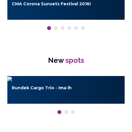
CMA Corona Sunsets Festival 2016!
New
spots
Rundek Cargo Trio - Ima ih