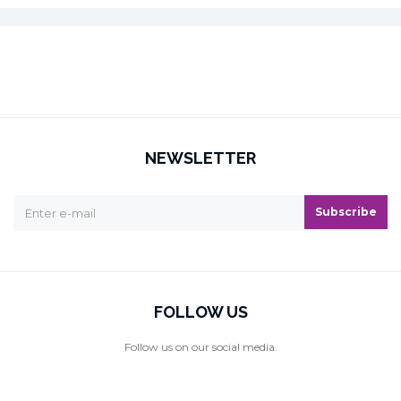
NEWSLETTER
Subscribe
FOLLOW US
Follow us on our social media.