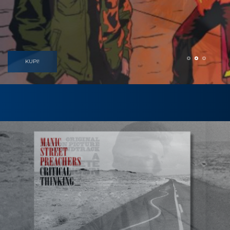
SLUŠAJ