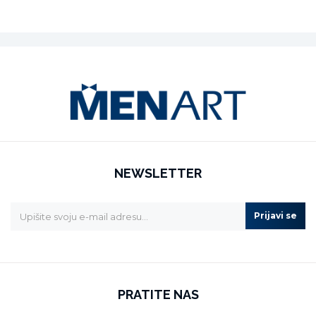
NEWSLETTER
Prijavi se
PRATITE NAS