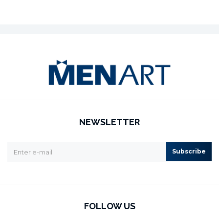
NEWSLETTER
Subscribe
FOLLOW US