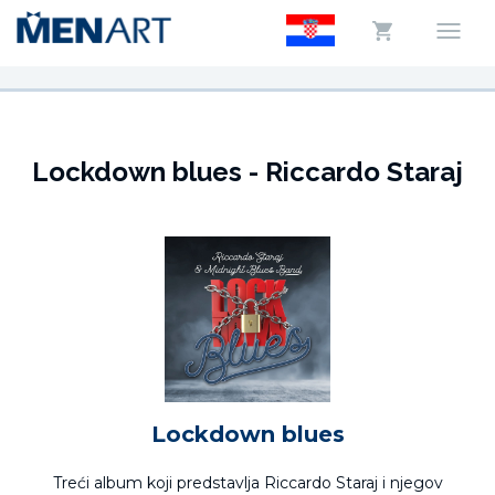
Lockdown blues - Riccardo Staraj
Lockdown blues
Treći album koji predstavlja Riccardo Staraj i njegov