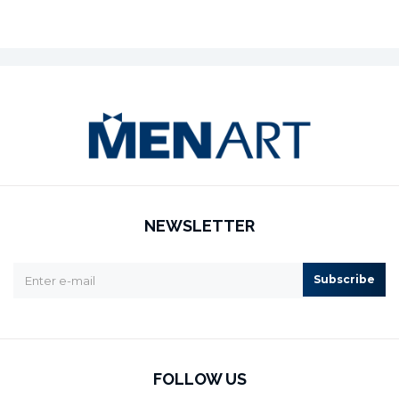
NEWSLETTER
Subscribe
FOLLOW US