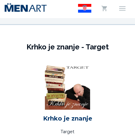
Krhko je znanje - Target
Krhko je znanje
Target