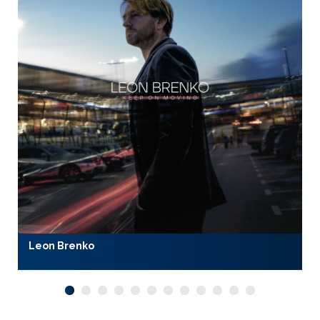
Leon Brenko