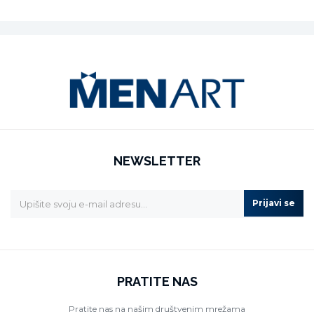
NEWSLETTER
Prijavi se
PRATITE NAS
Pratite nas na našim društvenim mrežama