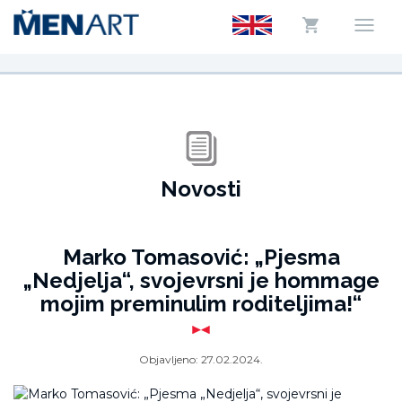
Novosti
Marko Tomasović: „Pjesma
„Nedjelja“, svojevrsni je hommage
mojim preminulim roditeljima!“
Objavljeno:
27.02.2024.