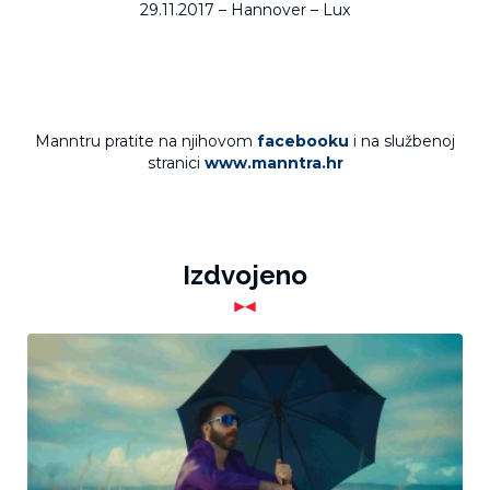
29.11.2017 – Hannover – Lux
Manntru pratite na njihovom
facebooku
i na službenoj
stranici
www.manntra.hr
Izdvojeno