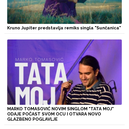
Kruno Jupiter predstavlja remiks singla "Sunčanica"
MARKO TOMASOVIĆ NOVIM SINGLOM "TATA MOJ"
ODAJE POČAST SVOM OCU I OTVARA NOVO
GLAZBENO POGLAVLJE