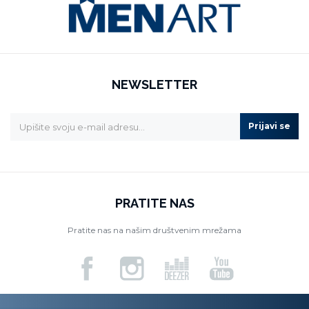
NEWSLETTER
Prijavi se
PRATITE NAS
Pratite nas na našim društvenim mrežama