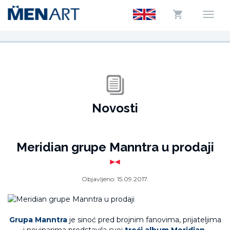
Novosti
Meridian grupe Manntra u prodaji
Objavljeno:
15.09.2017.
Grupa Manntra
je sinoć pred brojnim fanovima, prijateljima