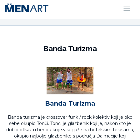
Banda Turizma
Banda Turizma
Banda turizma je crossover funk / rock kolektiv koji je oko
sebe okupio Tonči. Tonči je glazbenik koji je, nakon što je
dobio otkaz u bendu koji svira gaže na hotelskim terasama,
okupio najbolje glazbenike s područja Dalmacije koji