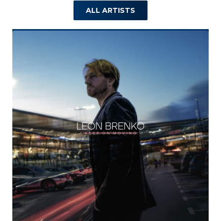
ALL ARTISTS