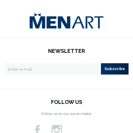
NEWSLETTER
Subscribe
FOLLOW US
Follow us on our social media.