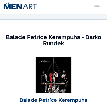
Balade Petrice Kerempuha - Darko
Rundek
Balade Petrice Kerempuha