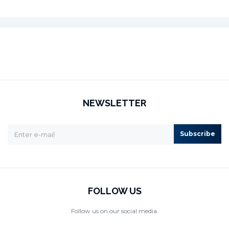
NEWSLETTER
Subscribe
FOLLOW US
Follow us on our social media.