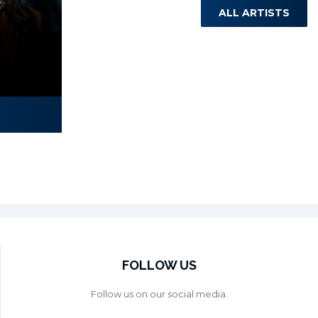
ALL ARTISTS
Laura Miletić
FOLLOW US
Follow us on our social media.