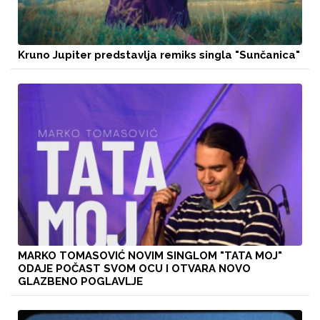
Kruno Jupiter predstavlja remiks singla "Sunčanica"
MARKO TOMASOVIĆ NOVIM SINGLOM "TATA MOJ"
ODAJE POČAST SVOM OCU I OTVARA NOVO
GLAZBENO POGLAVLJE