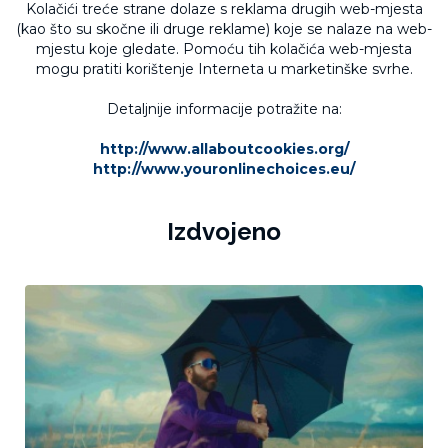
Kolačići treće strane dolaze s reklama drugih web-mjesta
(kao što su skočne ili druge reklame) koje se nalaze na web-
mjestu koje gledate. Pomoću tih kolačića web-mjesta
mogu pratiti korištenje Interneta u marketinške svrhe.
Detaljnije informacije potražite na:
http://www.allaboutcookies.org/
http://www.youronlinechoices.eu/
Izdvojeno