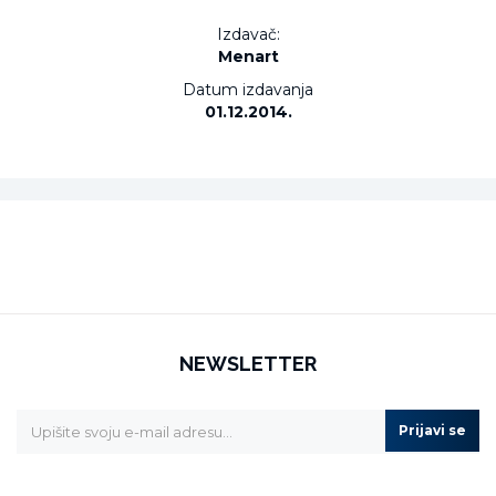
Izdavač:
Menart
Datum izdavanja
01.12.2014.
NEWSLETTER
Prijavi se