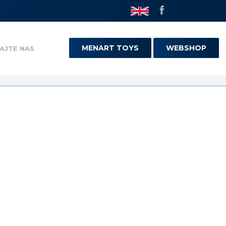
MENART TOYS
WEBSHOP
AJTE NAS