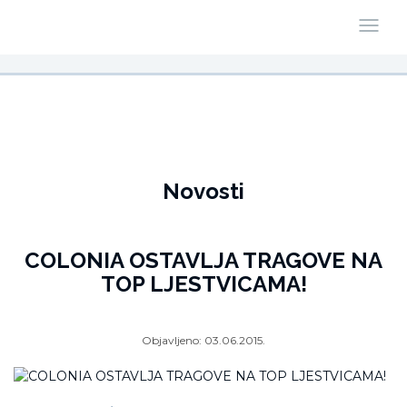
Novosti
COLONIA OSTAVLJA TRAGOVE NA
TOP LJESTVICAMA!
Objavljeno:
03.06.2015.