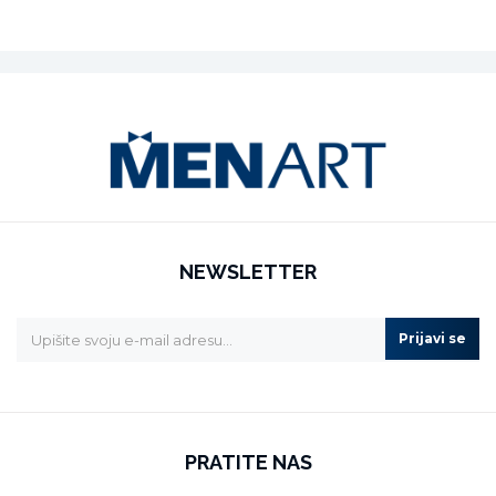
NEWSLETTER
Prijavi se
PRATITE NAS