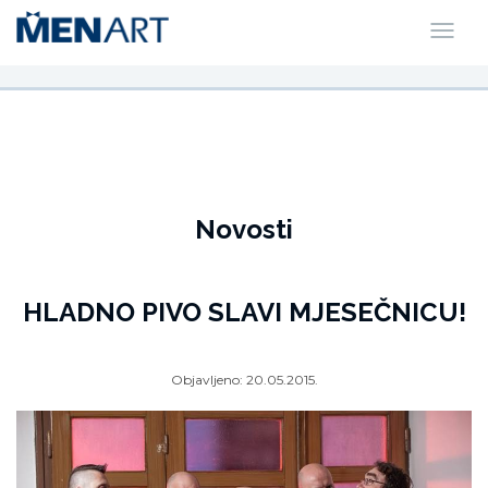
Novosti
HLADNO PIVO SLAVI MJESEČNICU!
Objavljeno:
20.05.2015.