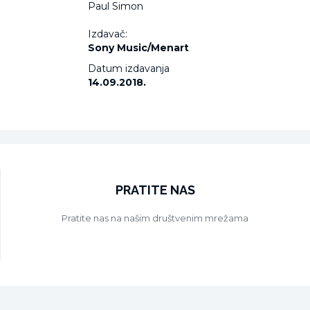
Paul Simon
Izdavač:
Sony Music/Menart
Datum izdavanja
14.09.2018.
PRATITE NAS
Pratite nas na našim društvenim mrežama