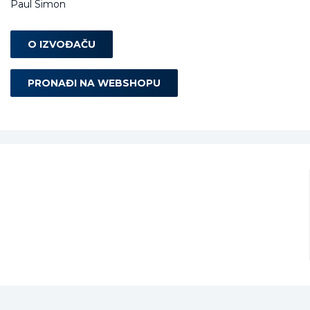
Paul Simon
O IZVOĐAČU
PRONAĐI NA WEBSHOPU