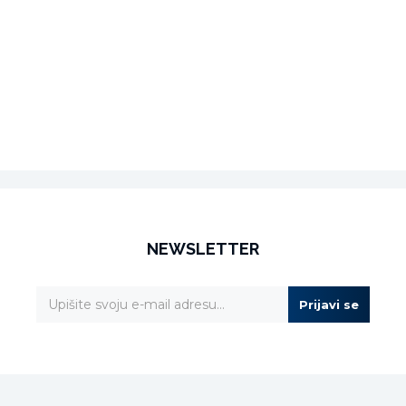
NEWSLETTER
Prijavi se