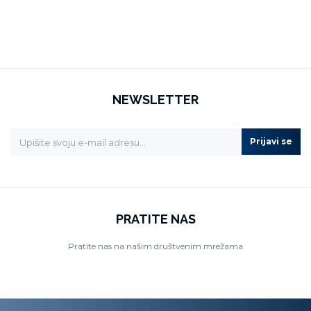
NEWSLETTER
Prijavi se
PRATITE NAS
Pratite nas na našim društvenim mrežama