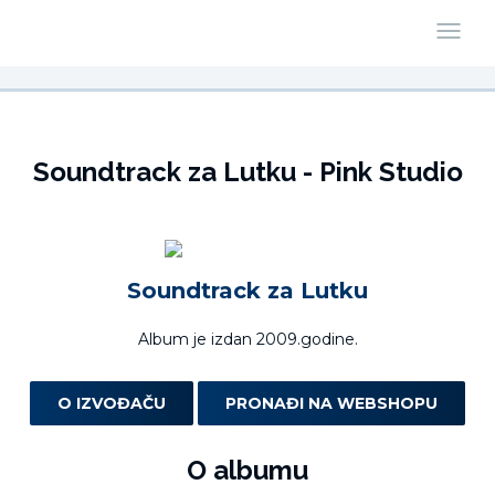
Soundtrack za Lutku - Pink Studio
Soundtrack za Lutku
Album je izdan 2009.godine.
O IZVOĐAČU
PRONAĐI NA WEBSHOPU
O albumu