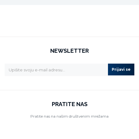
NEWSLETTER
Prijavi se
PRATITE NAS
Pratite nas na našim društvenim mrežama