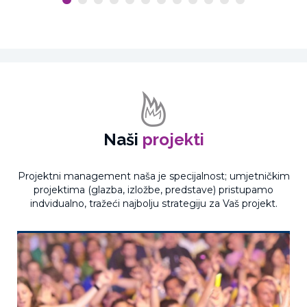
Naši
projekti
Projektni management naša je specijalnost; umjetničkim
projektima (glazba, izložbe, predstave) pristupamo
indvidualno, tražeći najbolju strategiju za Vaš projekt.