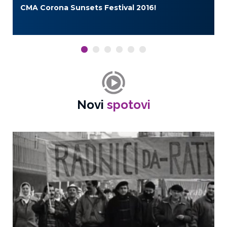
CMA Corona Sunsets Festival 2016!
Novi
spotovi