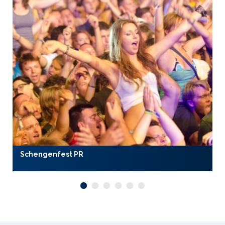
Schengenfest PR