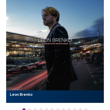
Leon Brenko