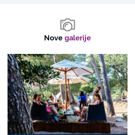
Nove
galerije