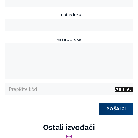
E-mail adresa
Vaša poruka
POŠALJI
Ostali izvođači