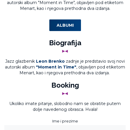
autorski album "Moment in Time", objavljen pod etiketom
Menart, kao i njegova prethodna dva izdanja.
ALBUMI
Biografija
Jazz glazbenik
Leon Brenko
zadnje je predstavio svoj novi
autorski album
"Moment in Time"
, objavljen pod etiketom
Menart, kao i njegova prethodna dva izdanja.
Booking
Ukoliko imate pitanje, slobodno nam se obratite putem
dolje navedenog obrasca. Hvala!
Ime i prezime