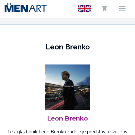
Leon Brenko
Leon Brenko
Jazz glazbenik Leon Brenko zadnje je predstavio svoj novi