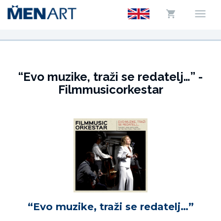
“Evo muzike, traži se redatelj…” -
Filmmusicorkestar
“Evo muzike, traži se redatelj…”