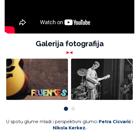
Galerija fotografija
U spotu glume mladi i perspektivni glumci
Petra Cicvarić
i
Nikola Kerkez.