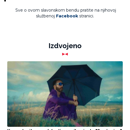
Sve o ovom slavonskom bendu pratite na njihovoj
službenoj
Facebook
stranici.
Izdvojeno