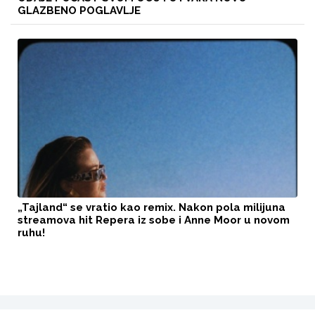
GLAZBENO POGLAVLJE
„Tajland“ se vratio kao remix. Nakon pola milijuna
streamova hit Repera iz sobe i Anne Moor u novom
ruhu!