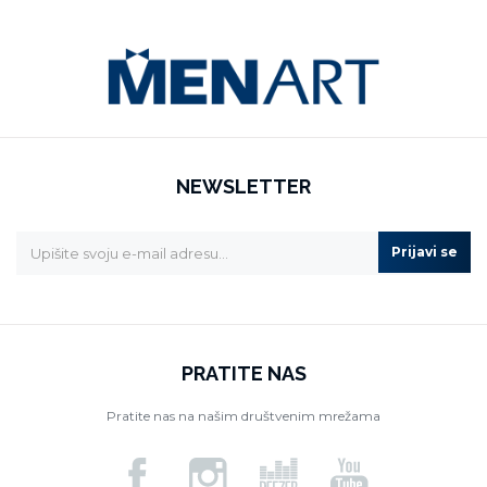
NEWSLETTER
Prijavi se
PRATITE NAS
Pratite nas na našim društvenim mrežama