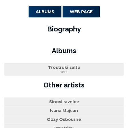
ALBUMS
WEB PAGE
Biography
Albums
Trostruki salto
2025.
Other artists
Sinovi ravnice
Ivana Majcan
Ozzy Osbourne