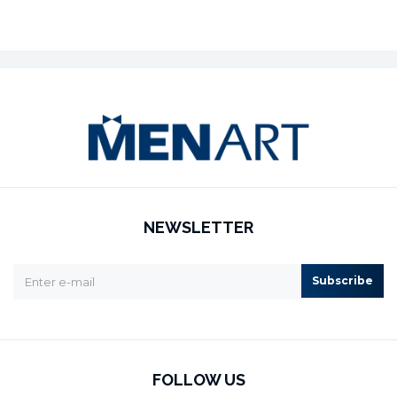
NEWSLETTER
Subscribe
FOLLOW US