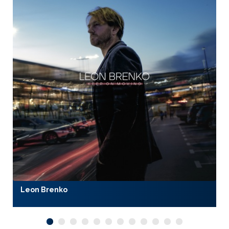
Leon Brenko