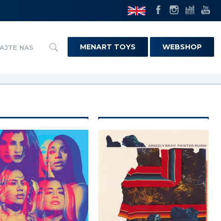
MENART TOYS
WEBSHOP
AJTE NAS