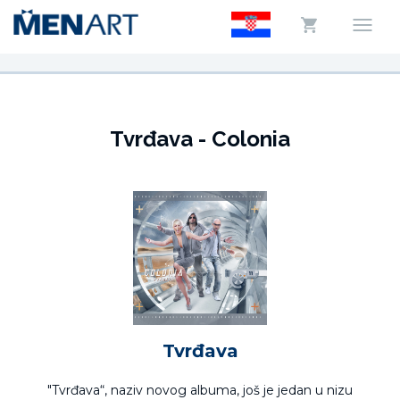
Tvrđava - Colonia
Tvrđava
"Tvrđava“, naziv novog albuma, još je jedan u nizu