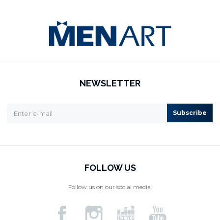
NEWSLETTER
Subscribe
FOLLOW US
Follow us on our social media.