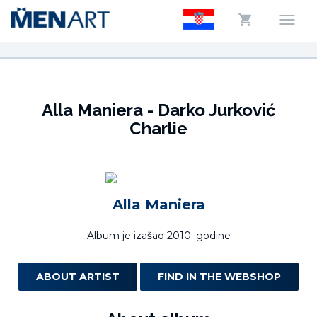
Alla Maniera - Darko Jurković
Charlie
Alla Maniera
Album je izašao 2010. godine
ABOUT ARTIST
FIND IN THE WEBSHOP