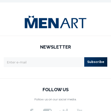
NEWSLETTER
Subscribe
FOLLOW US
Follow us on our social media.