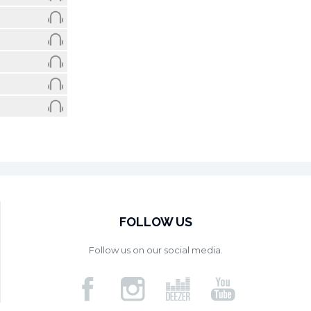
FOLLOW US
Follow us on our social media.