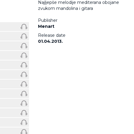
Najljepše melodije mediterana obojane
zvukom mandolina i gitara
Publisher
Menart
Release date
01.04.2013.