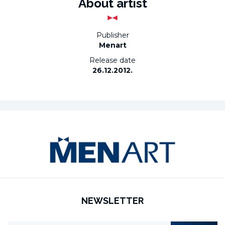
About artist
Publisher
Menart
Release date
26.12.2012.
NEWSLETTER