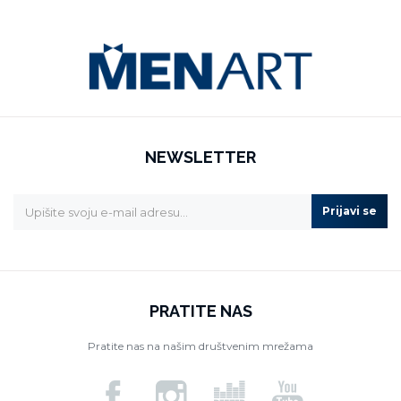
NEWSLETTER
Prijavi se
PRATITE NAS
Pratite nas na našim društvenim mrežama