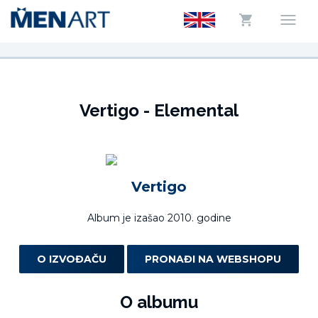
Vertigo - Elemental
Vertigo
Album je izašao 2010. godine
O IZVOĐAČU
PRONAĐI NA WEBSHOPU
O albumu