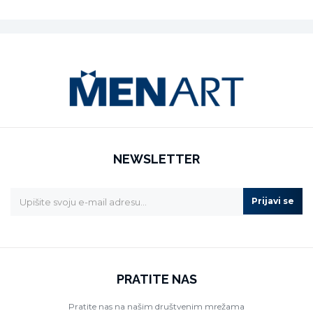
NEWSLETTER
Prijavi se
PRATITE NAS
Pratite nas na našim društvenim mrežama