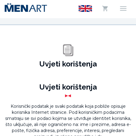
Uvjeti korištenja
Uvjeti korištenja
Korisnički podatak je svaki podatak koja pobliže opisuje
korisnika Internet stranice. Pod korisničkim podacima
smatraju se svi podaci kojima se utvrđuje identitet korisnika,
što uključuje, ali nije ograničeno na: ime i prezime, adresa e-
pošte, fizička adresa, preferencije, interesi, pregledani