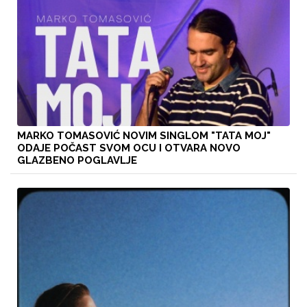
MARKO TOMASOVIĆ NOVIM SINGLOM "TATA MOJ"
ODAJE POČAST SVOM OCU I OTVARA NOVO
GLAZBENO POGLAVLJE