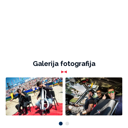
Galerija fotografija