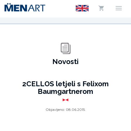
Novosti
2CELLOS letjeli s Felixom
Baumgartnerom
Objavljeno:
08.06.2015.