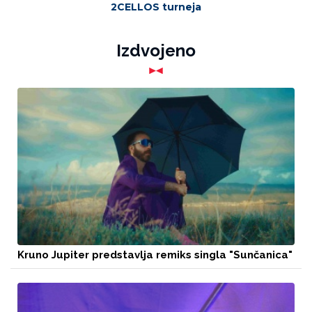
2CELLOS turneja
Izdvojeno
Kruno Jupiter predstavlja remiks singla "Sunčanica"