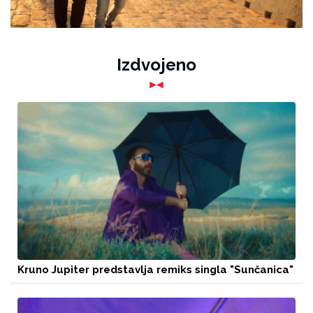
Izdvojeno
Kruno Jupiter predstavlja remiks singla "Sunčanica"