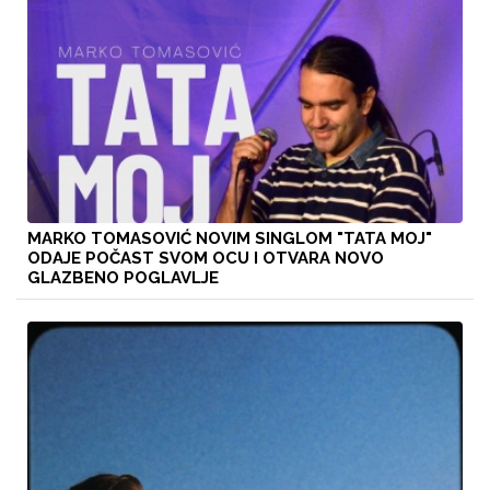
MARKO TOMASOVIĆ NOVIM SINGLOM "TATA MOJ"
ODAJE POČAST SVOM OCU I OTVARA NOVO
GLAZBENO POGLAVLJE