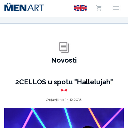
Novosti
2CELLOS u spotu "Hallelujah"
Objavljeno:
14.12.2018.