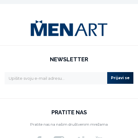
NEWSLETTER
Prijavi se
PRATITE NAS
Pratite nas na našim društvenim mrežama