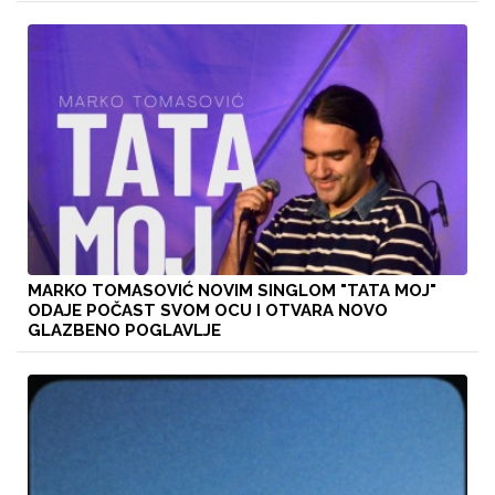
MARKO TOMASOVIĆ NOVIM SINGLOM "TATA MOJ"
ODAJE POČAST SVOM OCU I OTVARA NOVO
GLAZBENO POGLAVLJE