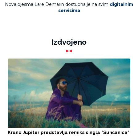
Nova pjesma Lare Demarin dostupna je na svim
digitalnim
servisima
Izdvojeno
Kruno Jupiter predstavlja remiks singla "Sunčanica"