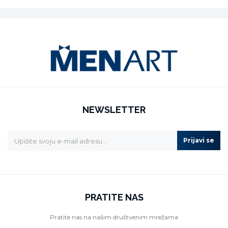
NEWSLETTER
Prijavi se
PRATITE NAS
Pratite nas na našim društvenim mrežama