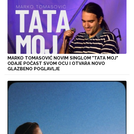
MARKO TOMASOVIĆ NOVIM SINGLOM "TATA MOJ"
ODAJE POČAST SVOM OCU I OTVARA NOVO
GLAZBENO POGLAVLJE