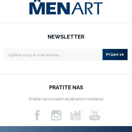
NEWSLETTER
Prijavi se
PRATITE NAS
Pratite nas na našim društvenim mrežama