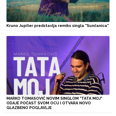
Kruno Jupiter predstavlja remiks singla "Sunčanica"
MARKO TOMASOVIĆ NOVIM SINGLOM "TATA MOJ"
ODAJE POČAST SVOM OCU I OTVARA NOVO
GLAZBENO POGLAVLJE