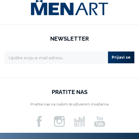
NEWSLETTER
Prijavi se
PRATITE NAS
Pratite nas na našim društvenim mrežama