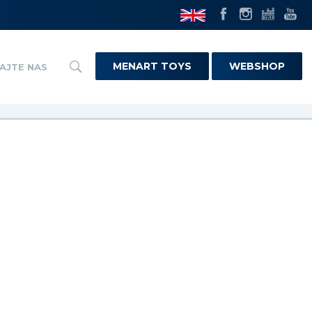
MENART TOYS
WEBSHOP
AJTE NAS