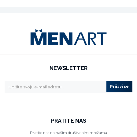
NEWSLETTER
Prijavi se
PRATITE NAS
Pratite nas na našim društvenim mrežama