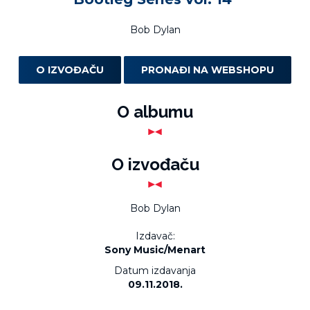
Bob Dylan
O IZVOĐAČU
PRONAĐI NA WEBSHOPU
O albumu
O izvođaču
Bob Dylan
Izdavač:
Sony Music/Menart
Datum izdavanja
09.11.2018.