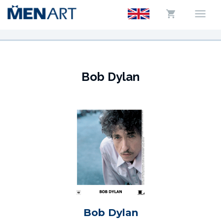
Bob Dylan
Bob Dylan