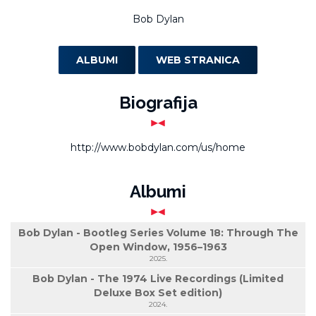
Bob Dylan
ALBUMI
WEB STRANICA
Biografija
http://www.bobdylan.com/us/home
Albumi
Bob Dylan - Bootleg Series Volume 18: Through The
Open Window, 1956–1963
2025.
Bob Dylan - The 1974 Live Recordings (Limited
Deluxe Box Set edition)
2024.