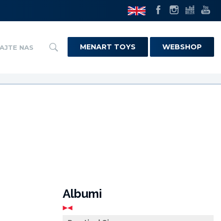
MENART TOYS
WEBSHOP
AJTE NAS
Albumi